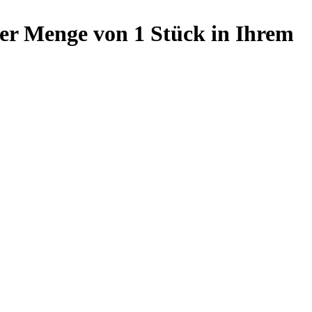
ner Menge von 1 Stück in Ihrem