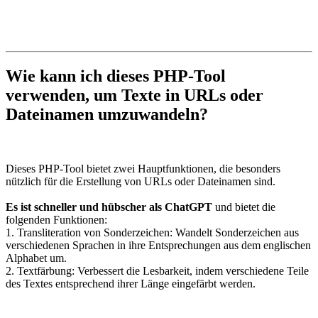
Wie kann ich dieses PHP-Tool
verwenden, um Texte in URLs oder
Dateinamen umzuwandeln?
Dieses PHP-Tool bietet zwei Hauptfunktionen, die besonders
nützlich für die Erstellung von URLs oder Dateinamen sind.
Es ist schneller und hübscher als ChatGPT
und bietet die
folgenden Funktionen:
1. Transliteration von Sonderzeichen: Wandelt Sonderzeichen aus
verschiedenen Sprachen in ihre Entsprechungen aus dem englischen
Alphabet um.
2. Textfärbung: Verbessert die Lesbarkeit, indem verschiedene Teile
des Textes entsprechend ihrer Länge eingefärbt werden.