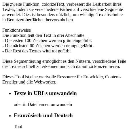
Die zweite Funktion, colorizeText, verbessert die Lesbarkeit Ihres
Textes, indem sie verschiedene Farben auf verschiedene Segmente
anwendet. Dies ist besonders nützlich, um wichtige Textabschnitte
in Benutzeroberflächen hervorzuheben.
Funktionsweise
Die Funktion teilt den Text in drei Abschnitte:
- Die ersten 100 Zeichen werden grün eingefärbt.
- Die nächsten 60 Zeichen werden orange gefärbt.
- Der Rest des Textes wird rot gefärbt.
Diese Segmentierung ermöglicht es den Nutzern, verschiedene Teile
des Textes schnell zu erkennen und sich darauf zu konzentrieren.
Dieses Tool ist eine wertvolle Ressource für Entwickler, Content-
Ersteller und alle Webworker.
Texte in URLs umwandeln
oder in Dateinamen umwandeln
Französisch und Deutsch
Tool