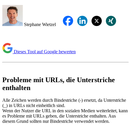
Stephane Wietzel
Dieses Tool auf Google bewerten
Probleme mit URLs, die Unterstriche
enthalten
Alle Zeichen werden durch Bindestriche (-) ersetzt, da Unterstriche
(_) in URLs nicht einheitlich sind.
Wenn der Nutzer die URL in den sozialen Medien weiterleitet, kann
es Probleme mit URLs geben, die Unterstriche enthalten. Aus
diesem Grund sollten nur Bindestriche verwendet werden.