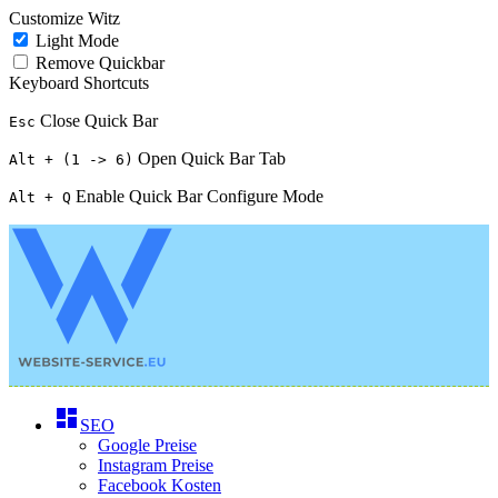
Customize Witz
Light Mode
Remove Quickbar
Keyboard Shortcuts
Close Quick Bar
Esc
Open Quick Bar Tab
Alt + (1 -> 6)
Enable Quick Bar Configure Mode
Alt + Q
dashboard
SEO
Google Preise
Instagram Preise
Facebook Kosten