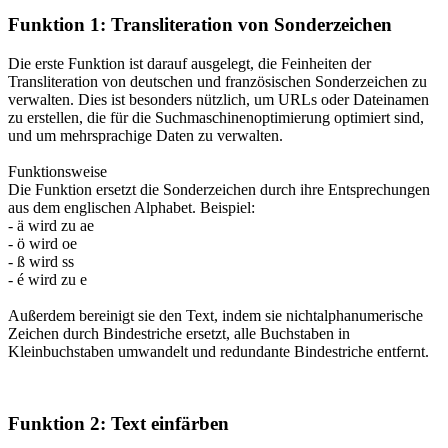
Funktion 1: Transliteration von Sonderzeichen
Die erste Funktion ist darauf ausgelegt, die Feinheiten der
Transliteration von deutschen und französischen Sonderzeichen zu
verwalten. Dies ist besonders nützlich, um URLs oder Dateinamen
zu erstellen, die für die Suchmaschinenoptimierung optimiert sind,
und um mehrsprachige Daten zu verwalten.
Funktionsweise
Die Funktion ersetzt die Sonderzeichen durch ihre Entsprechungen
aus dem englischen Alphabet. Beispiel:
- ä wird zu ae
- ö wird oe
- ß wird ss
- é wird zu e
Außerdem bereinigt sie den Text, indem sie nichtalphanumerische
Zeichen durch Bindestriche ersetzt, alle Buchstaben in
Kleinbuchstaben umwandelt und redundante Bindestriche entfernt.
Funktion 2: Text einfärben