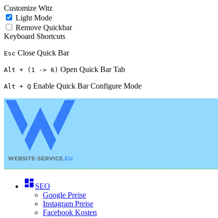
Customize Witz
Light Mode
Remove Quickbar
Keyboard Shortcuts
Close Quick Bar
Esc
Open Quick Bar Tab
Alt + (1 -> 6)
Enable Quick Bar Configure Mode
Alt + Q
dashboard
SEO
Google Preise
Instagram Preise
Facebook Kosten