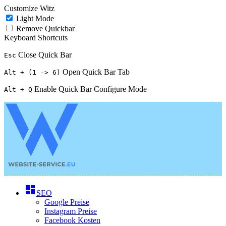
Customize Witz
Light Mode
Remove Quickbar
Keyboard Shortcuts
Close Quick Bar
Esc
Open Quick Bar Tab
Alt + (1 -> 6)
Enable Quick Bar Configure Mode
Alt + Q
dashboard
SEO
Google Preise
Instagram Preise
Facebook Kosten