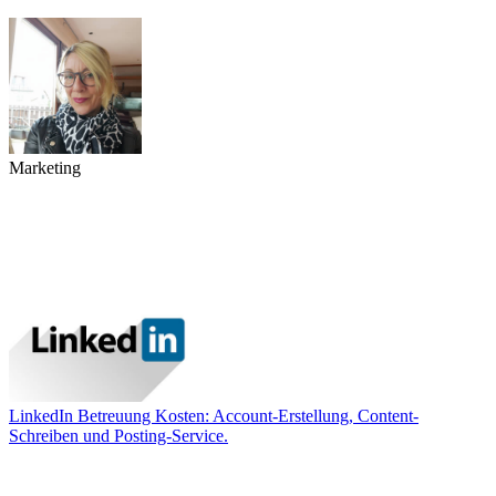
Marketing
LinkedIn Betreuung Kosten: Account-Erstellung, Content-
Schreiben und Posting-Service.