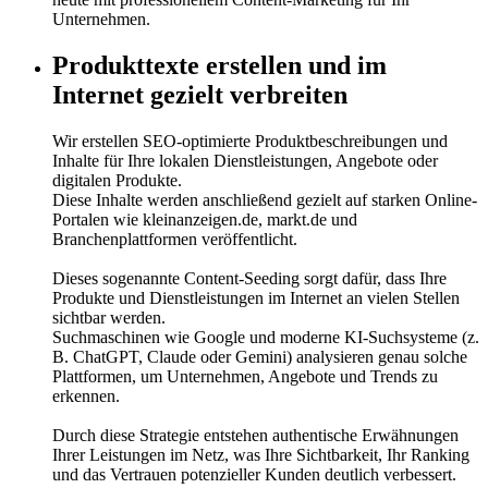
Unternehmen.
Produkttexte erstellen und im
Internet gezielt verbreiten
Wir erstellen SEO-optimierte Produktbeschreibungen und
Inhalte für Ihre lokalen Dienstleistungen, Angebote oder
digitalen Produkte.
Diese Inhalte werden anschließend gezielt auf starken Online-
Portalen wie kleinanzeigen.de, markt.de und
Branchenplattformen veröffentlicht.
Dieses sogenannte Content-Seeding sorgt dafür, dass Ihre
Produkte und Dienstleistungen im Internet an vielen Stellen
sichtbar werden.
Suchmaschinen wie Google und moderne KI-Suchsysteme (z.
B. ChatGPT, Claude oder Gemini) analysieren genau solche
Plattformen, um Unternehmen, Angebote und Trends zu
erkennen.
Durch diese Strategie entstehen authentische Erwähnungen
Ihrer Leistungen im Netz, was Ihre Sichtbarkeit, Ihr Ranking
und das Vertrauen potenzieller Kunden deutlich verbessert.