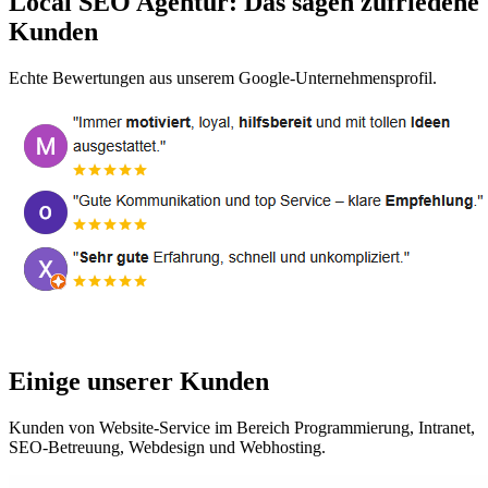
Local SEO Agentur: Das sagen zufriedene
Kunden
Echte Bewertungen aus unserem Google-Unternehmensprofil.
Einige unserer Kunden
Kunden von Website-Service im Bereich Programmierung, Intranet,
SEO-Betreuung, Webdesign und Webhosting.