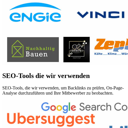
SEO-Tools die wir verwenden
SEO-Tools, die wir verwenden, um Backlinks zu prüfen, On-Page-
Analyse durchzuführen und Ihre Mitbewerber zu beobachten.