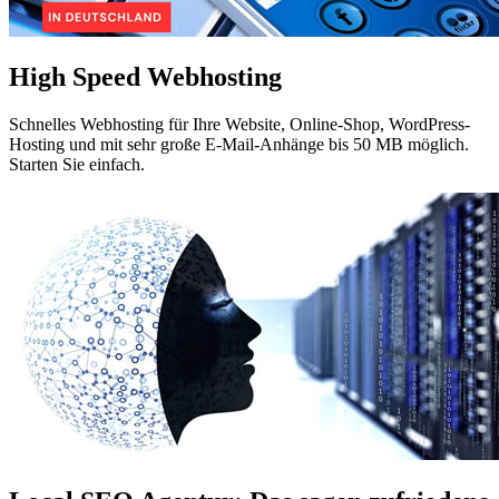
High Speed Webhosting
Schnelles Webhosting für Ihre Website, Online-Shop, WordPress-
Hosting und mit sehr große E-Mail-Anhänge bis 50 MB möglich.
Starten Sie einfach.