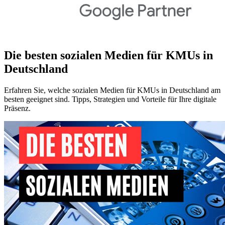
Die besten sozialen Medien für KMUs in
Deutschland
Erfahren Sie, welche sozialen Medien für KMUs in Deutschland am
besten geeignet sind. Tipps, Strategien und Vorteile für Ihre digitale
Präsenz.