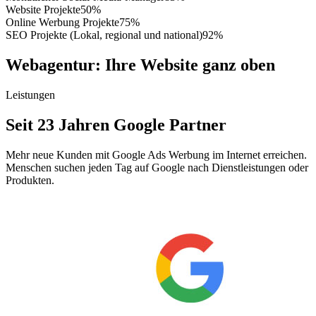
Website Projekte
50%
Online Werbung Projekte
75%
SEO Projekte (Lokal, regional und national)
92%
Webagentur: Ihre Website ganz oben
Leistungen
Seit 23 Jahren Google Partner
Mehr neue Kunden mit Google Ads Werbung im Internet erreichen.
Menschen suchen jeden Tag auf Google nach Dienstleistungen oder
Produkten.