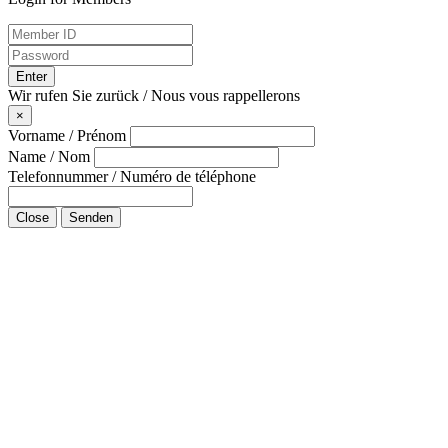
Enter
Wir rufen Sie zurück / Nous vous rappellerons
×
Vorname / Prénom
Name / Nom
Telefonnummer / Numéro de téléphone
Close
Senden