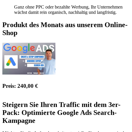
Ganz ohne PPC oder bezahlte Werbung, Ihr Unternehmen
wächst damit rein organisch, nachhaltig und langfristig.
Produkt des Monats aus unserem Online-
Shop
Preis: 240,00 €
Steigern Sie Ihren Traffic mit dem 3er-
Pack: Optimierte Google Ads Search-
Kampagne